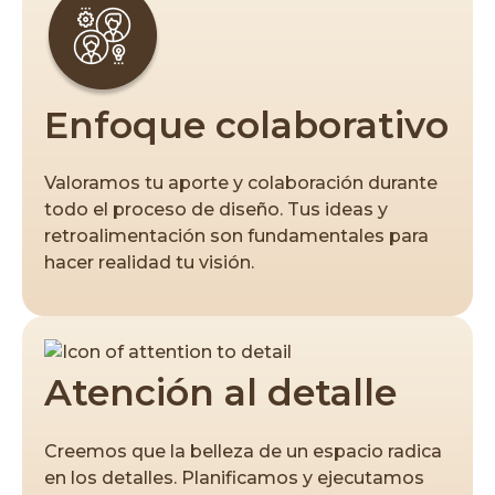
Enfoque colaborativo
Valoramos tu aporte y colaboración durante
todo el proceso de diseño. Tus ideas y
retroalimentación son fundamentales para
hacer realidad tu visión.
Atención al detalle
Creemos que la belleza de un espacio radica
en los detalles. Planificamos y ejecutamos