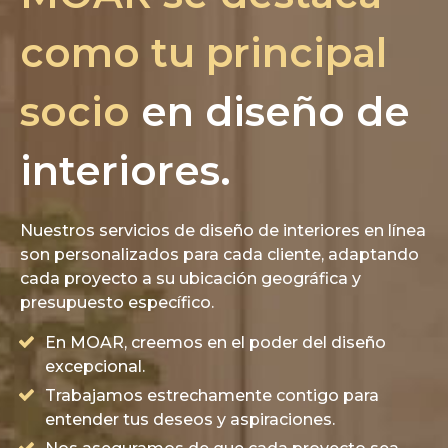
como tu principal
socio
en diseño de
interiores.
Nuestros servicios de diseño de interiores en línea
son personalizados para cada cliente, adaptando
cada proyecto a su ubicación geográfica y
presupuesto específico.
En MOAR, creemos en el poder del diseño
excepcional.
Trabajamos estrechamente contigo para
entender tus deseos y aspiraciones.