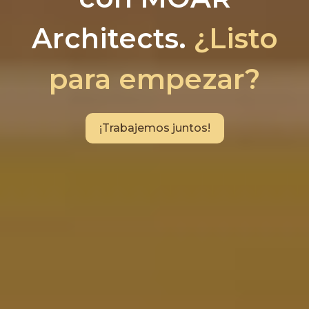
Architects.
¿Listo
para empezar?
¡Trabajemos juntos!