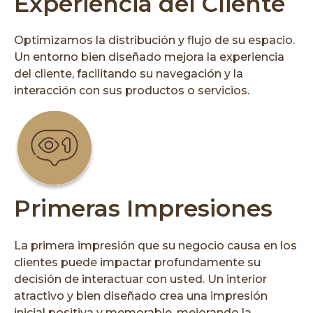
Experiencia del Cliente
Optimizamos la distribución y flujo de su espacio.
Un entorno bien diseñado mejora la experiencia
del cliente, facilitando su navegación y la
interacción con sus productos o servicios.
Primeras Impresiones
La primera impresión que su negocio causa en los
clientes puede impactar profundamente su
decisión de interactuar con usted. Un interior
atractivo y bien diseñado crea una impresión
inicial positiva y memorable, mejorando la