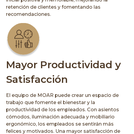
retención de clientes y fomentando las
recomendaciones.
Mayor Productividad y
Satisfacción
El equipo de MOAR puede crear un espacio de
trabajo que fomente el bienestar y la
productividad de los empleados. Con asientos
cómodos, iluminación adecuada y mobiliario
ergonómico, los empleados se sentirán más
felices y motivados. Una mayor satisfacción de