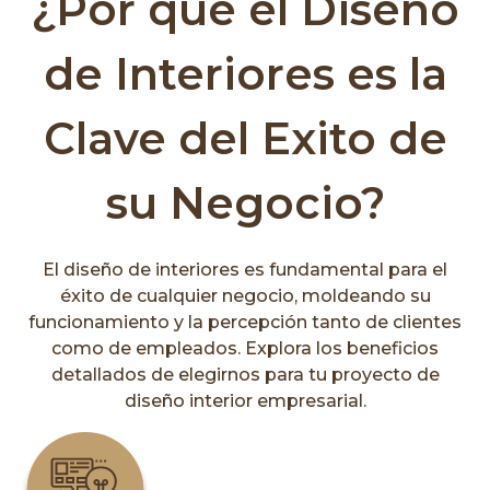
¿Por qué el Diseño
de Interiores es la
Clave del Exito de
su Negocio?
El diseño de interiores es fundamental para el
éxito de cualquier negocio, moldeando su
funcionamiento y la percepción tanto de clientes
como de empleados. Explora los beneficios
detallados de elegirnos para tu proyecto de
diseño interior empresarial.