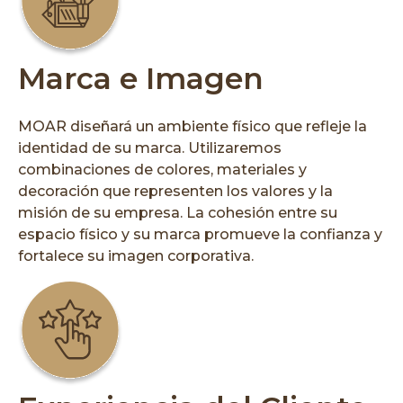
Marca e Imagen
MOAR diseñará un ambiente físico que refleje la
identidad de su marca. Utilizaremos
combinaciones de colores, materiales y
decoración que representen los valores y la
misión de su empresa. La cohesión entre su
espacio físico y su marca promueve la confianza y
fortalece su imagen corporativa.