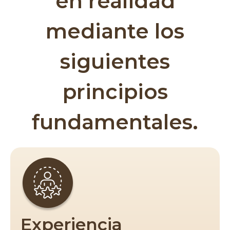
en realidad
mediante los
siguientes
principios
fundamentales.
Experiencia