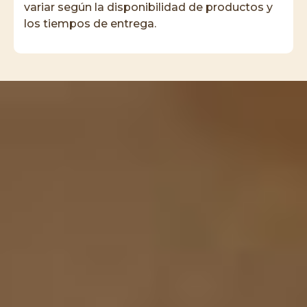
variar según la disponibilidad de productos y
los tiempos de entrega.