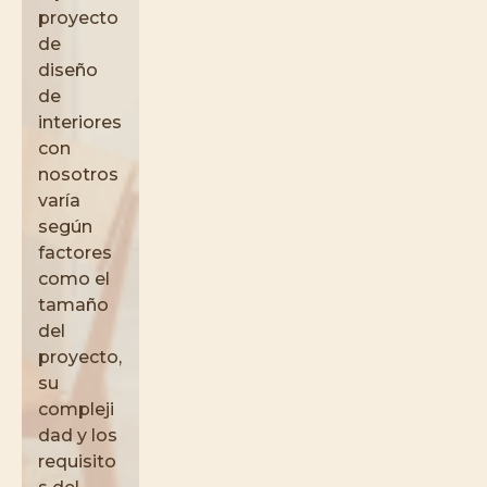
proyecto
de
diseño
de
interiores
con
nosotros
varía
según
factores
como el
tamaño
del
proyecto,
su
compleji
dad y los
requisito