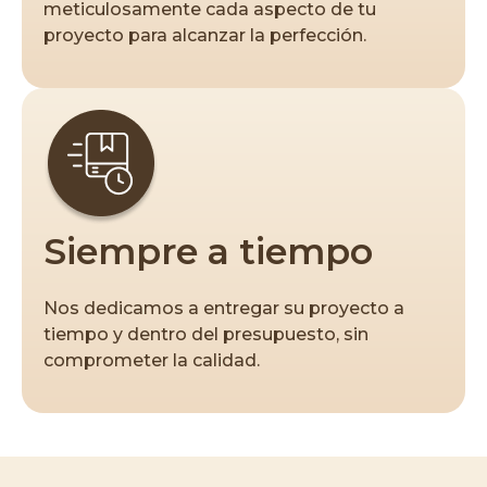
meticulosamente cada aspecto de tu
proyecto para alcanzar la perfección.
Siempre a tiempo
Nos dedicamos a entregar su proyecto a
tiempo y dentro del presupuesto, sin
comprometer la calidad.