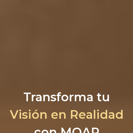
Transforma tu
Visión en Realidad
con MOAR