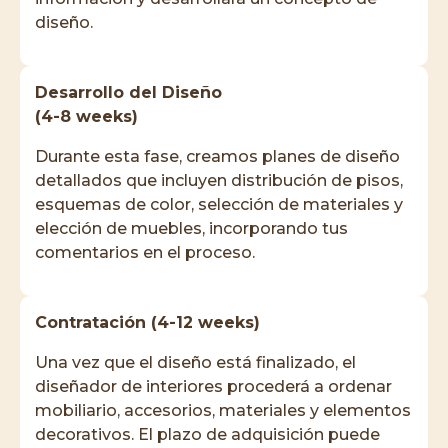
diseño.
Desarrollo del Diseño
(4-8 weeks)
Durante esta fase, creamos planes de diseño
detallados que incluyen distribución de pisos,
esquemas de color, selección de materiales y
elección de muebles, incorporando tus
comentarios en el proceso.
Contratación (4-12 weeks)
Una vez que el diseño está finalizado, el
diseñador de interiores procederá a ordenar
mobiliario, accesorios, materiales y elementos
decorativos. El plazo de adquisición puede