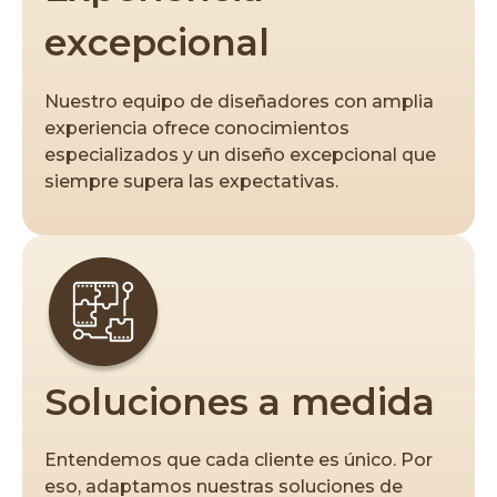
excepcional
Nuestro equipo de diseñadores con amplia
experiencia ofrece conocimientos
especializados y un diseño excepcional que
siempre supera las expectativas.
Soluciones a medida
Entendemos que cada cliente es único. Por
eso, adaptamos nuestras soluciones de