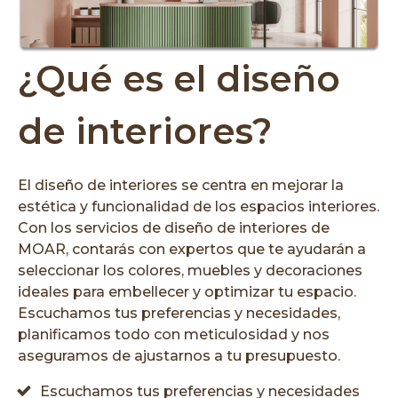
¿Qué es el diseño
de interiores?
El diseño de interiores se centra en mejorar la
estética y funcionalidad de los espacios interiores.
Con los servicios de diseño de interiores de
MOAR, contarás con expertos que te ayudarán a
seleccionar los colores, muebles y decoraciones
ideales para embellecer y optimizar tu espacio.
Escuchamos tus preferencias y necesidades,
planificamos todo con meticulosidad y nos
aseguramos de ajustarnos a tu presupuesto.
Escuchamos tus preferencias y necesidades