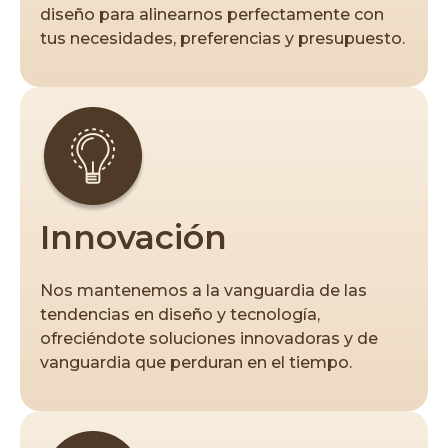
diseño para alinearnos perfectamente con
tus necesidades, preferencias y presupuesto.
Innovación
Nos mantenemos a la vanguardia de las
tendencias en diseño y tecnología,
ofreciéndote soluciones innovadoras y de
vanguardia que perduran en el tiempo.