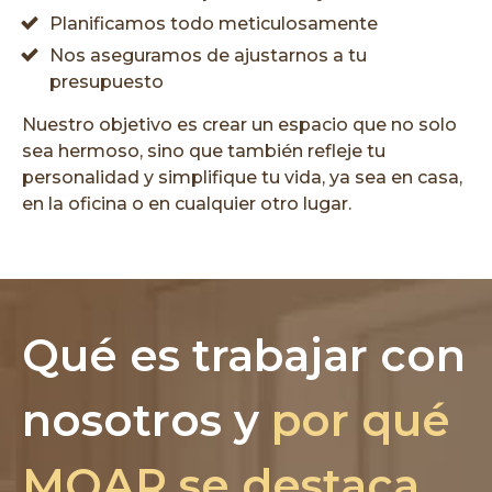
Planificamos todo meticulosamente
Nos aseguramos de ajustarnos a tu
presupuesto
Nuestro objetivo es crear un espacio que no solo
sea hermoso, sino que también refleje tu
personalidad y simplifique tu vida, ya sea en casa,
en la oficina o en cualquier otro lugar.
Qué es trabajar con
nosotros y
por qué
MOAR se destaca