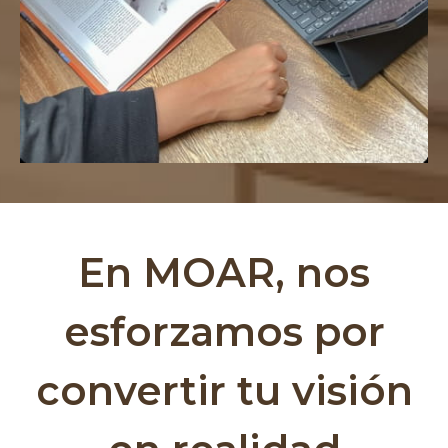
En MOAR, nos
esforzamos por
convertir tu visión