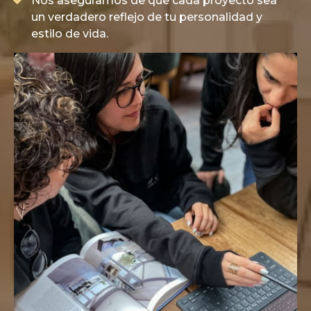
Nos aseguramos de que cada proyecto sea
un verdadero reflejo de tu personalidad y
estilo de vida.