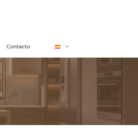
Contacto