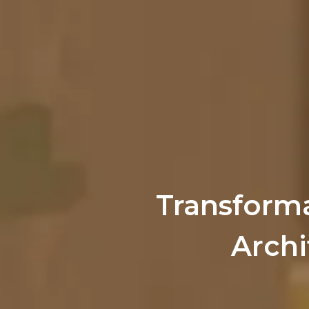
Transform
Archi