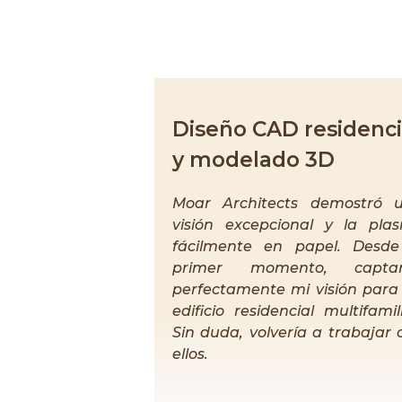
Diseño CAD residenci
y modelado 3D
Moar Architects demostró 
visión excepcional y la pla
fácilmente en papel. Desde
primer momento, capta
perfectamente mi visión para
edificio residencial multifamil
Sin duda, volvería a trabajar 
ellos.