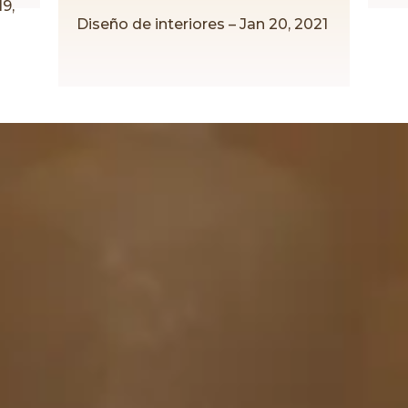
19,
Diseño de interiores – Jan 20, 2021