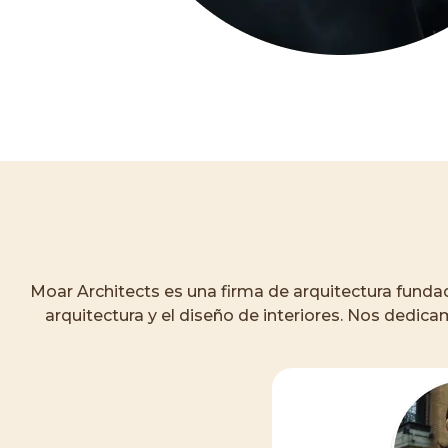
Moar Architects es una firma de arquitectura funda
arquitectura y el diseño de interiores. Nos dedic