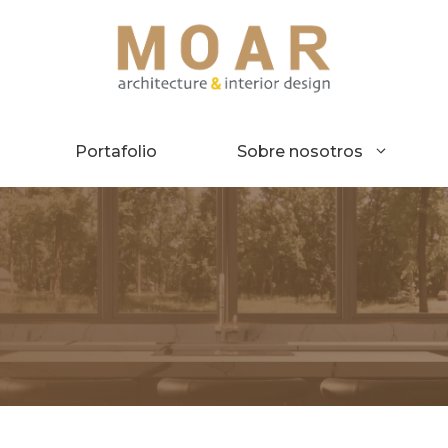
Portafolio
Sobre nosotros