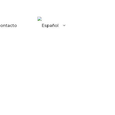
ontacto