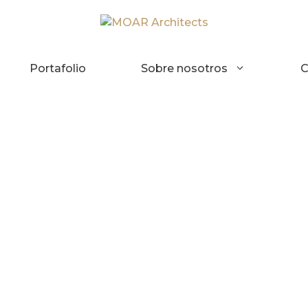
Portafolio
Sobre nosotros
C