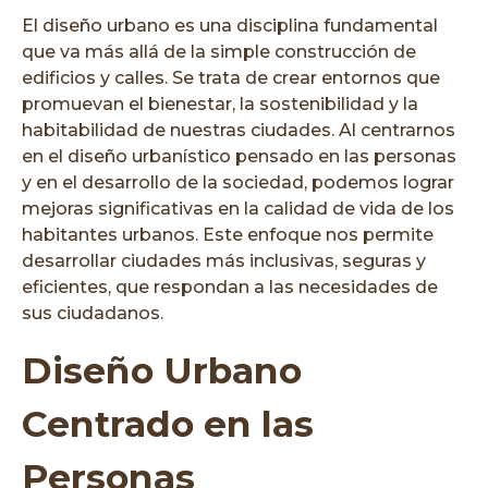
El diseño urbano es una disciplina fundamental
que va más allá de la simple construcción de
edificios y calles. Se trata de crear entornos que
promuevan el bienestar, la sostenibilidad y la
habitabilidad de nuestras ciudades. Al centrarnos
en el diseño urbanístico pensado en las personas
y en el desarrollo de la sociedad, podemos lograr
mejoras significativas en la calidad de vida de los
habitantes urbanos. Este enfoque nos permite
desarrollar ciudades más inclusivas, seguras y
eficientes, que respondan a las necesidades de
sus ciudadanos.
Diseño Urbano
Centrado en las
Personas