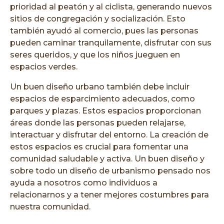
prioridad al peatón y al ciclista, generando nuevos
sitios de congregación y socialización. Esto
también ayudó al comercio, pues las personas
pueden caminar tranquilamente, disfrutar con sus
seres queridos, y que los niños jueguen en
espacios verdes.
Un buen diseño urbano también debe incluir
espacios de esparcimiento adecuados, como
parques y plazas. Estos espacios proporcionan
áreas donde las personas pueden relajarse,
interactuar y disfrutar del entorno. La creación de
estos espacios es crucial para fomentar una
comunidad saludable y activa. Un buen diseño y
sobre todo un diseño de urbanismo pensado nos
ayuda a nosotros como individuos a
relacionarnos y a tener mejores costumbres para
nuestra comunidad.