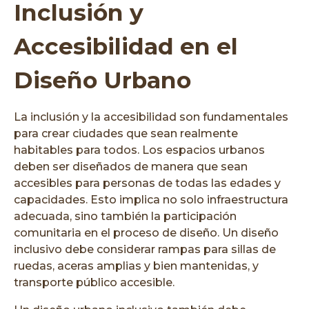
Inclusión y
Accesibilidad en el
Diseño Urbano
La inclusión y la accesibilidad son fundamentales
para crear ciudades que sean realmente
habitables para todos. Los espacios urbanos
deben ser diseñados de manera que sean
accesibles para personas de todas las edades y
capacidades. Esto implica no solo infraestructura
adecuada, sino también la participación
comunitaria en el proceso de diseño. Un diseño
inclusivo debe considerar rampas para sillas de
ruedas, aceras amplias y bien mantenidas, y
transporte público accesible.