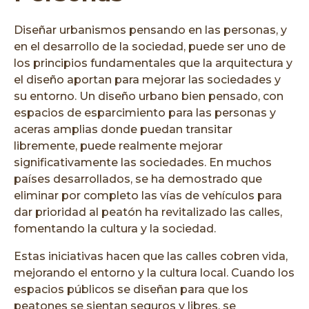
Diseñar urbanismos pensando en las personas, y
en el desarrollo de la sociedad, puede ser uno de
los principios fundamentales que la arquitectura y
el diseño aportan para mejorar las sociedades y
su entorno. Un diseño urbano bien pensado, con
espacios de esparcimiento para las personas y
aceras amplias donde puedan transitar
libremente, puede realmente mejorar
significativamente las sociedades. En muchos
países desarrollados, se ha demostrado que
eliminar por completo las vías de vehículos para
dar prioridad al peatón ha revitalizado las calles,
fomentando la cultura y la sociedad.
Estas iniciativas hacen que las calles cobren vida,
mejorando el entorno y la cultura local. Cuando los
espacios públicos se diseñan para que los
peatones se sientan seguros y libres, se