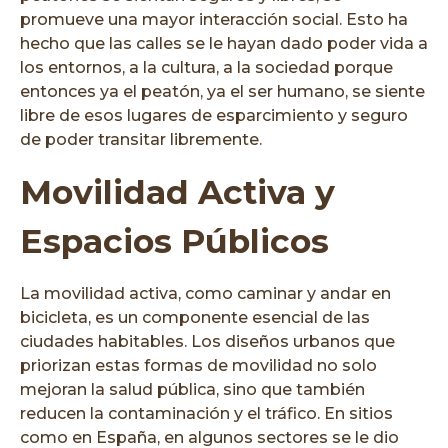
promueve una mayor interacción social. Esto ha
hecho que las calles se le hayan dado poder vida a
los entornos, a la cultura, a la sociedad porque
entonces ya el peatón, ya el ser humano, se siente
libre de esos lugares de esparcimiento y seguro
de poder transitar libremente.
Movilidad Activa y
Espacios Públicos
La movilidad activa, como caminar y andar en
bicicleta, es un componente esencial de las
ciudades habitables. Los diseños urbanos que
priorizan estas formas de movilidad no solo
mejoran la salud pública, sino que también
reducen la contaminación y el tráfico. En sitios
como en España, en algunos sectores se le dio