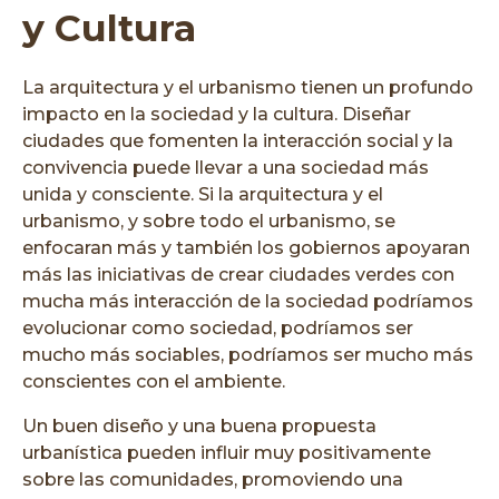
y Cultura
La arquitectura y el urbanismo tienen un profundo
impacto en la sociedad y la cultura. Diseñar
ciudades que fomenten la interacción social y la
convivencia puede llevar a una sociedad más
unida y consciente. Si la arquitectura y el
urbanismo, y sobre todo el urbanismo, se
enfocaran más y también los gobiernos apoyaran
más las iniciativas de crear ciudades verdes con
mucha más interacción de la sociedad podríamos
evolucionar como sociedad, podríamos ser
mucho más sociables, podríamos ser mucho más
conscientes con el ambiente.
Un buen diseño y una buena propuesta
urbanística pueden influir muy positivamente
sobre las comunidades, promoviendo una