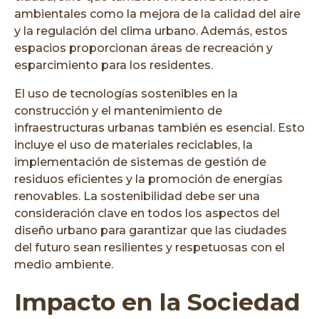
ambientales como la mejora de la calidad del aire
y la regulación del clima urbano. Además, estos
espacios proporcionan áreas de recreación y
esparcimiento para los residentes.
El uso de tecnologías sostenibles en la
construcción y el mantenimiento de
infraestructuras urbanas también es esencial. Esto
incluye el uso de materiales reciclables, la
implementación de sistemas de gestión de
residuos eficientes y la promoción de energías
renovables. La sostenibilidad debe ser una
consideración clave en todos los aspectos del
diseño urbano para garantizar que las ciudades
del futuro sean resilientes y respetuosas con el
medio ambiente.
Impacto en la Sociedad