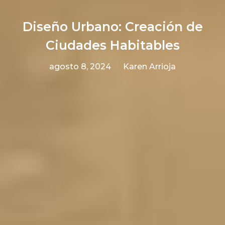
Diseño Urbano: Creación de
Ciudades Habitables
agosto 8, 2024
Karen Arrioja