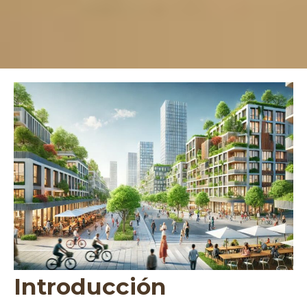
Introducción