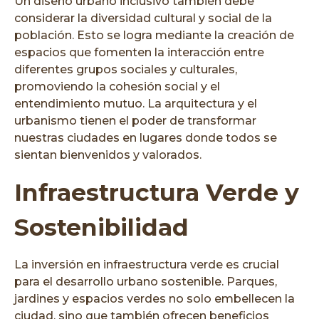
Un diseño urbano inclusivo también debe
considerar la diversidad cultural y social de la
población. Esto se logra mediante la creación de
espacios que fomenten la interacción entre
diferentes grupos sociales y culturales,
promoviendo la cohesión social y el
entendimiento mutuo. La arquitectura y el
urbanismo tienen el poder de transformar
nuestras ciudades en lugares donde todos se
sientan bienvenidos y valorados.
Infraestructura Verde y
Sostenibilidad
La inversión en infraestructura verde es crucial
para el desarrollo urbano sostenible. Parques,
jardines y espacios verdes no solo embellecen la
ciudad, sino que también ofrecen beneficios