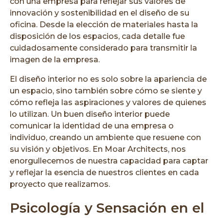
con una empresa para reflejar sus valores de
innovación y sostenibilidad en el diseño de su
oficina. Desde la elección de materiales hasta la
disposición de los espacios, cada detalle fue
cuidadosamente considerado para transmitir la
imagen de la empresa.
El diseño interior no es solo sobre la apariencia de
un espacio, sino también sobre cómo se siente y
cómo refleja las aspiraciones y valores de quienes
lo utilizan. Un buen diseño interior puede
comunicar la identidad de una empresa o
individuo, creando un ambiente que resuene con
su visión y objetivos. En Moar Architects, nos
enorgullecemos de nuestra capacidad para captar
y reflejar la esencia de nuestros clientes en cada
proyecto que realizamos.
Psicología y Sensación en el