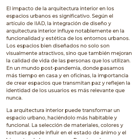
El impacto de la arquitectura interior en los
espacios urbanos es significativo. Según el
artículo de IIAD, la integración de diseño y
arquitectura interior influye notablemente en la
funcionalidad y estética de los entornos urbanos.
Los espacios bien diseñados no solo son
visualmente atractivos, sino que también mejoran
la calidad de vida de las personas que los utilizan.
En un mundo post-pandemia, donde pasamos
más tiempo en casa y en oficinas, la importancia
de crear espacios que transmitan paz y reflejen la
identidad de los usuarios es más relevante que
nunca.
La arquitectura interior puede transformar un
espacio urbano, haciéndolo más habitable y
funcional. La selección de materiales, colores y
texturas puede influir en el estado de ánimo y el