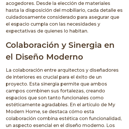
acogedores. Desde la elección de materiales
hasta la disposición del mobiliario, cada detalle es
cuidadosamente considerado para asegurar que
el espacio cumpla con las necesidades y
expectativas de quienes lo habitan.
Colaboración y Sinergia en
el Diseño Moderno
La colaboración entre arquitectos y diseñadores
de interiores es crucial para el éxito de un
proyecto. Esta sinergia permite que ambos
campos combinen sus fortalezas, creando
espacios que son tanto funcionales como
estéticamente agradables. En el artículo de My
Modern Home, se destaca cómo esta
colaboración combina estética con funcionalidad,
un aspecto esencial en el diseño moderno. Los