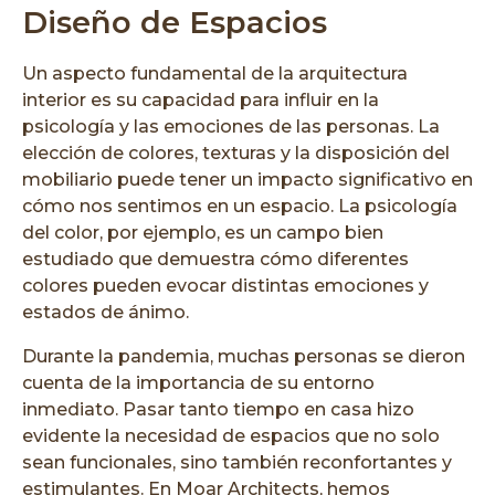
Diseño de Espacios
Un aspecto fundamental de la arquitectura
interior es su capacidad para influir en la
psicología y las emociones de las personas. La
elección de colores, texturas y la disposición del
mobiliario puede tener un impacto significativo en
cómo nos sentimos en un espacio. La psicología
del color, por ejemplo, es un campo bien
estudiado que demuestra cómo diferentes
colores pueden evocar distintas emociones y
estados de ánimo.
Durante la pandemia, muchas personas se dieron
cuenta de la importancia de su entorno
inmediato. Pasar tanto tiempo en casa hizo
evidente la necesidad de espacios que no solo
sean funcionales, sino también reconfortantes y
estimulantes. En Moar Architects, hemos