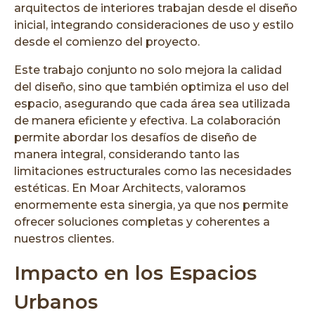
arquitectos de interiores trabajan desde el diseño
inicial, integrando consideraciones de uso y estilo
desde el comienzo del proyecto.
Este trabajo conjunto no solo mejora la calidad
del diseño, sino que también optimiza el uso del
espacio, asegurando que cada área sea utilizada
de manera eficiente y efectiva. La colaboración
permite abordar los desafíos de diseño de
manera integral, considerando tanto las
limitaciones estructurales como las necesidades
estéticas. En Moar Architects, valoramos
enormemente esta sinergia, ya que nos permite
ofrecer soluciones completas y coherentes a
nuestros clientes.
Impacto en los Espacios
Urbanos