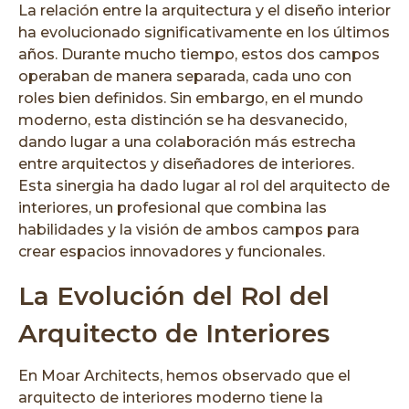
La relación entre la arquitectura y el diseño interior
ha evolucionado significativamente en los últimos
años. Durante mucho tiempo, estos dos campos
operaban de manera separada, cada uno con
roles bien definidos. Sin embargo, en el mundo
moderno, esta distinción se ha desvanecido,
dando lugar a una colaboración más estrecha
entre arquitectos y diseñadores de interiores.
Esta sinergia ha dado lugar al rol del arquitecto de
interiores, un profesional que combina las
habilidades y la visión de ambos campos para
crear espacios innovadores y funcionales.
La Evolución del Rol del
Arquitecto de Interiores
En Moar Architects, hemos observado que el
arquitecto de interiores moderno tiene la