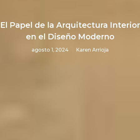
El Papel de la Arquitectura Interior
en el Diseño Moderno
agosto 1, 2024
Karen Arrioja