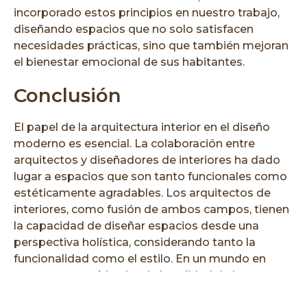
incorporado estos principios en nuestro trabajo,
diseñando espacios que no solo satisfacen
necesidades prácticas, sino que también mejoran
el bienestar emocional de sus habitantes.
Conclusión
El papel de la arquitectura interior en el diseño
moderno es esencial. La colaboración entre
arquitectos y diseñadores de interiores ha dado
lugar a espacios que son tanto funcionales como
estéticamente agradables. Los arquitectos de
interiores, como fusión de ambos campos, tienen
la capacidad de diseñar espacios desde una
perspectiva holística, considerando tanto la
funcionalidad como el estilo. En un mundo en
constante cambio, donde la calidad de los
espacios que habitamos es más importante que