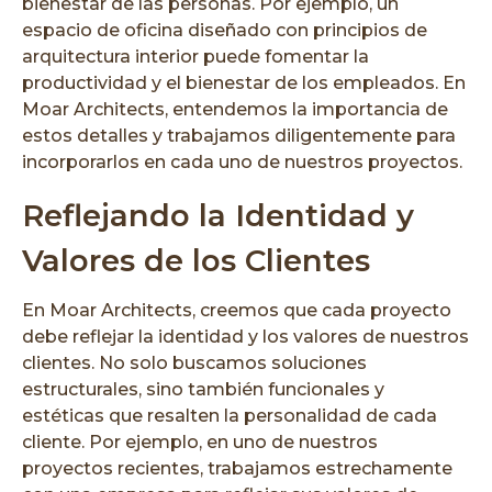
bienestar de las personas. Por ejemplo, un
espacio de oficina diseñado con principios de
arquitectura interior puede fomentar la
productividad y el bienestar de los empleados. En
Moar Architects, entendemos la importancia de
estos detalles y trabajamos diligentemente para
incorporarlos en cada uno de nuestros proyectos.
Reflejando la Identidad y
Valores de los Clientes
En Moar Architects, creemos que cada proyecto
debe reflejar la identidad y los valores de nuestros
clientes. No solo buscamos soluciones
estructurales, sino también funcionales y
estéticas que resalten la personalidad de cada
cliente. Por ejemplo, en uno de nuestros
proyectos recientes, trabajamos estrechamente