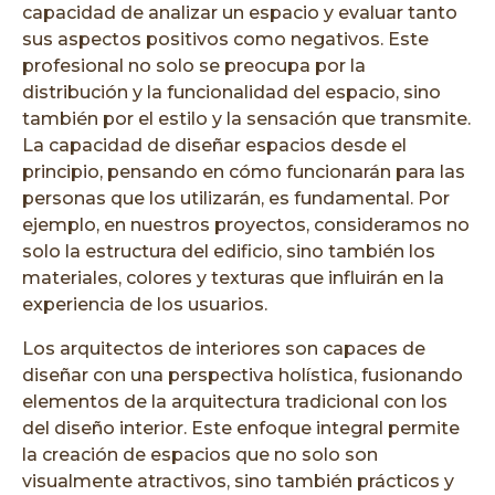
capacidad de analizar un espacio y evaluar tanto
sus aspectos positivos como negativos. Este
profesional no solo se preocupa por la
distribución y la funcionalidad del espacio, sino
también por el estilo y la sensación que transmite.
La capacidad de diseñar espacios desde el
principio, pensando en cómo funcionarán para las
personas que los utilizarán, es fundamental. Por
ejemplo, en nuestros proyectos, consideramos no
solo la estructura del edificio, sino también los
materiales, colores y texturas que influirán en la
experiencia de los usuarios.
Los arquitectos de interiores son capaces de
diseñar con una perspectiva holística, fusionando
elementos de la arquitectura tradicional con los
del diseño interior. Este enfoque integral permite
la creación de espacios que no solo son
visualmente atractivos, sino también prácticos y