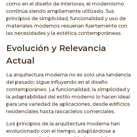
como en el diseño de interiores, el modernismo
continúa siendo ampliamente utilizado. Sus
principios de simplicidad, funcionalidad y uso de
materiales modernos resuenan fuertemente con
las necesidades y la estética contemporáneas.
Evolución y Relevancia
Actual
La arquitectura moderna no es solo una tendencia
del pasado; sigue influyendo en el diseño
contemporáneo. La funcionalidad, la simplicidad y
la adaptabilidad del estilo moderno lo hacen ideal
para una variedad de aplicaciones, desde edificios
residenciales hasta rascacielos comerciales.
Los principios de la arquitectura moderna han
evolucionado con el tiempo, adaptándose a