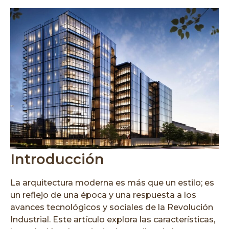
Introducción
La arquitectura moderna es más que un estilo; es
un reflejo de una época y una respuesta a los
avances tecnológicos y sociales de la Revolución
Industrial. Este artículo explora las características,