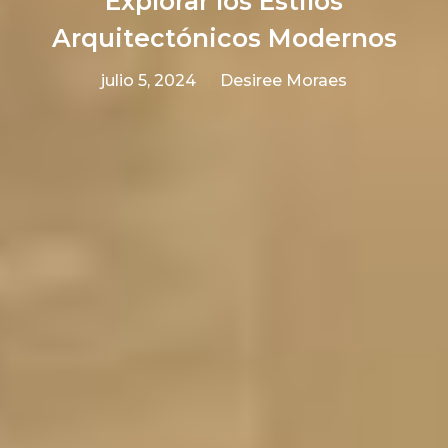
Explorar los Estilos
Arquitectónicos Modernos
julio 5, 2024
Desiree Moraes