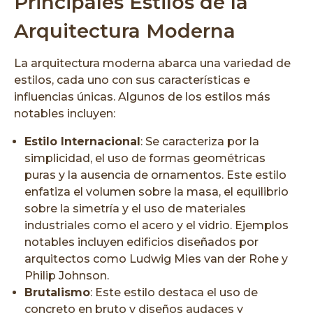
Principales Estilos de la
Arquitectura Moderna
La arquitectura moderna abarca una variedad de
estilos, cada uno con sus características e
influencias únicas. Algunos de los estilos más
notables incluyen:
Estilo Internacional
: Se caracteriza por la
simplicidad, el uso de formas geométricas
puras y la ausencia de ornamentos. Este estilo
enfatiza el volumen sobre la masa, el equilibrio
sobre la simetría y el uso de materiales
industriales como el acero y el vidrio. Ejemplos
notables incluyen edificios diseñados por
arquitectos como Ludwig Mies van der Rohe y
Philip Johnson.
Brutalismo
: Este estilo destaca el uso de
concreto en bruto y diseños audaces y