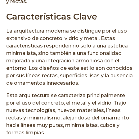
y rectas.
Características Clave
La arquitectura moderna se distingue por el uso
extensivo de concreto, vidrio y metal. Estas
características responden no solo a una estética
minimalista, sino también a una funcionalidad
mejorada y una integración armoniosa con el
entorno. Los diseños de este estilo son conocidos
por sus líneas rectas, superficies lisas y la ausencia
de ornamentos innecesarios.
Esta arquitectura se caracteriza principalmente
por el uso del concreto, el metal y el vidrio. Trajo
nuevas tecnologías, nuevos materiales, líneas
rectas y minimalismo, alejándose del ornamento
hacia líneas muy puras, minimalistas, cubos y
formas limpias.