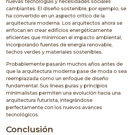
nuevas tecnologías y necesidades sociales
cambiantes. El diseño sostenible, por ejemplo, se
ha convertido en un aspecto crítico de la
arquitectura moderna. Los arquitectos ahora se
enfocan en crear edificios energéticamente
eficientes que minimicen el impacto ambiental,
incorporando fuentes de energía renovable,
techos verdes y materiales sostenibles.
Probablemente pasarán muchos años antes de
que la arquitectura moderna pase de moda o sea
reemplazada como un enfoque de diseño
fundamental. Sus líneas puras y principios
minimalistas permiten una evolución hacia una
arquitectura futurista, integrándose
perfectamente con los nuevos avances
tecnológicos.
Conclusión