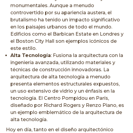
monumentales. Aunque a menudo
controvertido por su apariencia austera, el
brutalismo ha tenido un impacto significativo
en los paisajes urbanos de todo el mundo.
Edificios como el Barbican Estate en Londres y
el Boston City Hall son ejemplos icónicos de
este estilo.
Alta Tecnología
: Fusiona la arquitectura con la
ingeniería avanzada, utilizando materiales y
técnicas de construcción innovadoras. La
arquitectura de alta tecnología a menudo
presenta elementos estructurales expuestos,
un uso extensivo de vidrio y un énfasis en la
tecnología. El Centro Pompidou en París,
diseñado por Richard Rogers y Renzo Piano, es
un ejemplo emblemático de la arquitectura de
alta tecnología.
Hoy en día, tanto en el diseño arquitectónico