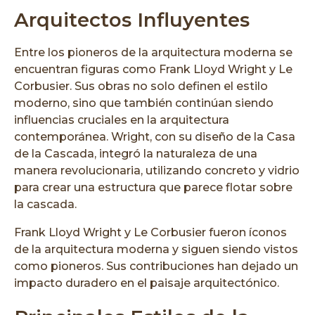
Arquitectos Influyentes
Entre los pioneros de la arquitectura moderna se
encuentran figuras como Frank Lloyd Wright y Le
Corbusier. Sus obras no solo definen el estilo
moderno, sino que también continúan siendo
influencias cruciales en la arquitectura
contemporánea. Wright, con su diseño de la Casa
de la Cascada, integró la naturaleza de una
manera revolucionaria, utilizando concreto y vidrio
para crear una estructura que parece flotar sobre
la cascada.
Frank Lloyd Wright y Le Corbusier fueron íconos
de la arquitectura moderna y siguen siendo vistos
como pioneros. Sus contribuciones han dejado un
impacto duradero en el paisaje arquitectónico.