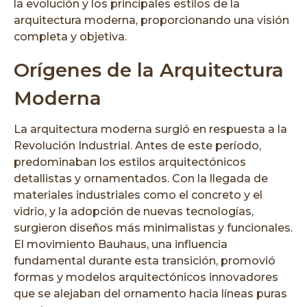
la evolución y los principales estilos de la
arquitectura moderna, proporcionando una visión
completa y objetiva.
Orígenes de la Arquitectura
Moderna
La arquitectura moderna surgió en respuesta a la
Revolución Industrial. Antes de este período,
predominaban los estilos arquitectónicos
detallistas y ornamentados. Con la llegada de
materiales industriales como el concreto y el
vidrio, y la adopción de nuevas tecnologías,
surgieron diseños más minimalistas y funcionales.
El movimiento Bauhaus, una influencia
fundamental durante esta transición, promovió
formas y modelos arquitectónicos innovadores
que se alejaban del ornamento hacia líneas puras